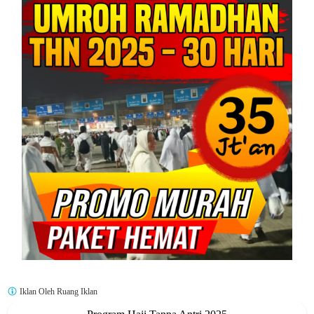
Iklan Oleh Ruang Iklan